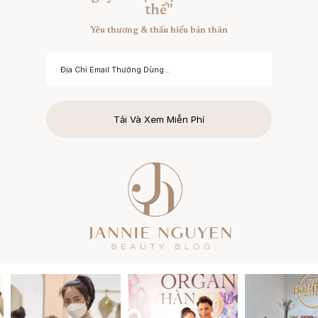
thể"
Yêu thương & thấu hiểu bản thân
Tải Và Xem Miễn Phí