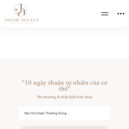
"10 ngày thuận tự nhiên của cơ
thể"
Yêu thương & thấu hiểu bản thân