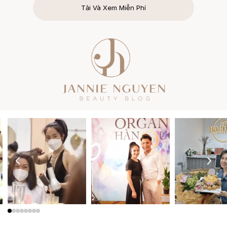
Tải Và Xem Miễn Phí