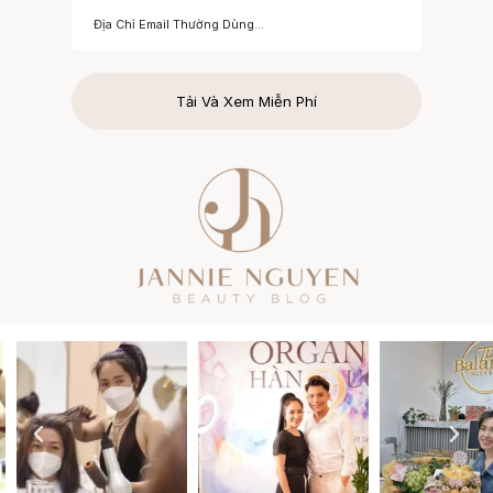
Tải Và Xem Miễn Phí