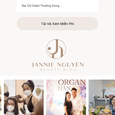
Tải Và Xem Miễn Phí