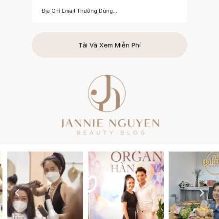
Tải Và Xem Miễn Phí