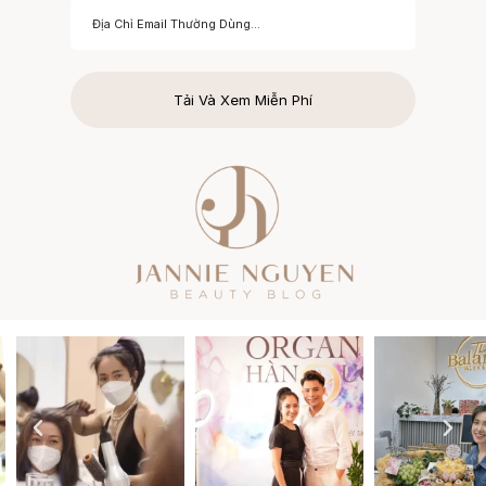
Tải Và Xem Miễn Phí