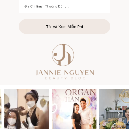
Tải Và Xem Miễn Phí