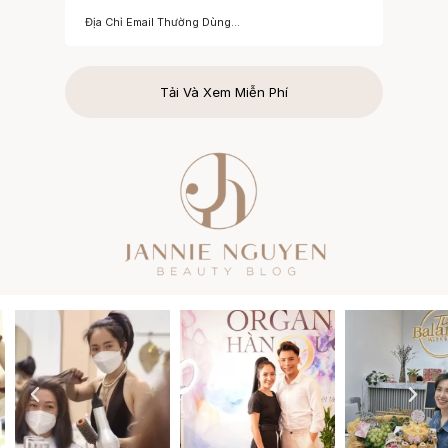
Tải Và Xem Miễn Phí