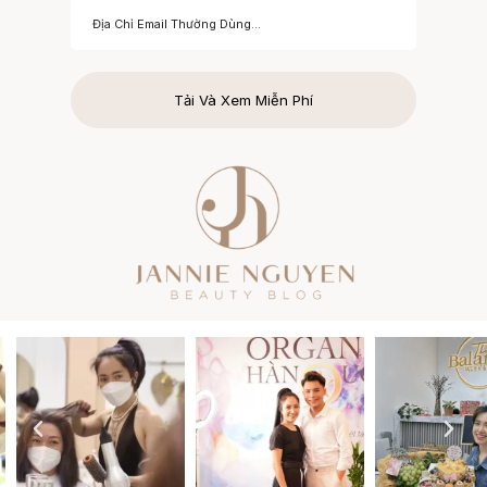
Tải Và Xem Miễn Phí