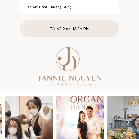
Tải Và Xem Miễn Phí