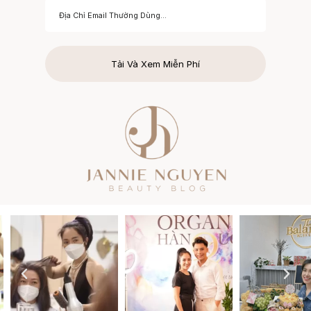
Tải Và Xem Miễn Phí