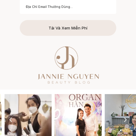
Tải Và Xem Miễn Phí