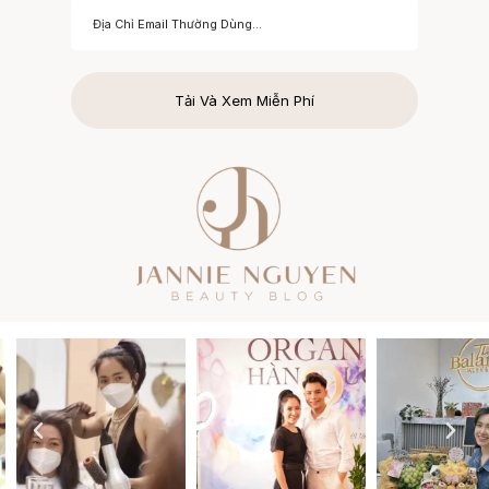
Tải Và Xem Miễn Phí