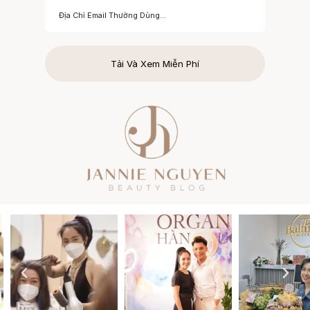
Tải Và Xem Miễn Phí