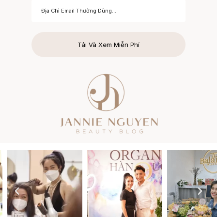
Tải Và Xem Miễn Phí