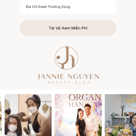
Tải Và Xem Miễn Phí