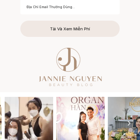
Tải Và Xem Miễn Phí