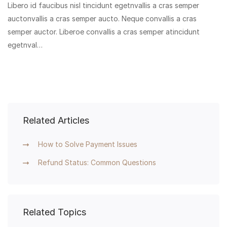
Libero id faucibus nisl tincidunt egetnvallis a cras semper
auctonvallis a cras semper aucto. Neque convallis a cras
semper auctor. Liberoe convallis a cras semper atincidunt
egetnval…
Related Articles
How to Solve Payment Issues
Refund Status: Common Questions
Related Topics