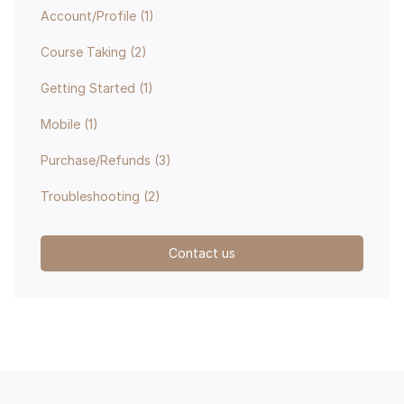
Account/Profile
(1)
Course Taking
(2)
Getting Started
(1)
Mobile
(1)
Purchase/Refunds
(3)
Troubleshooting
(2)
Contact us