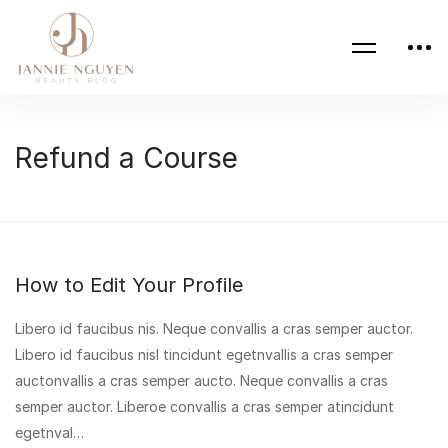
Refund a Course
How to Edit Your Profile
Libero id faucibus nis. Neque convallis a cras semper auctor.
Libero id faucibus nisl tincidunt egetnvallis a cras semper
auctonvallis a cras semper aucto. Neque convallis a cras
semper auctor. Liberoe convallis a cras semper atincidunt
egetnval…