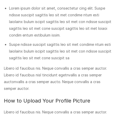
Lorem ipsum dolor sit amet, consectetur cing elit. Suspe
ndisse suscipit sagittis leo sit met condime ntum esti
laiolainx bulum iscipit sagittis leo sit met con ndisse suscipit
sagittis leo sit met cone suscipit sagittis leo sit met loiaoi
condim entum estibulum issim.
Suspe ndisse suscipit sagittis leo sit met condime ntum esti
laiolainx bulum iscipit sagittis leo sit met con ndisse suscipit
sagittis leo sit met cone suscipit sa
Libero id faucibus nis. Neque convallis a cras semper auctor.
Libero id faucibus nisl tincidunt egetnvallis a cras semper
auctonvallis a cras semper aucto. Neque convallis a cras
semper auctor.
How to Upload Your Profile Picture
Libero id faucibus nis. Neque convallis a cras semper auctor.