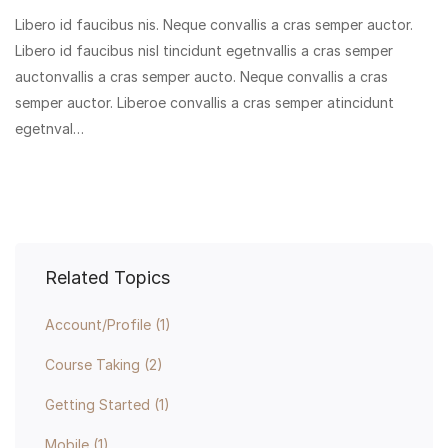
Libero id faucibus nis. Neque convallis a cras semper auctor.
Libero id faucibus nisl tincidunt egetnvallis a cras semper
auctonvallis a cras semper aucto. Neque convallis a cras
semper auctor. Liberoe convallis a cras semper atincidunt
egetnval…
Related Topics
Account/Profile
(1)
Course Taking
(2)
Getting Started
(1)
Mobile
(1)