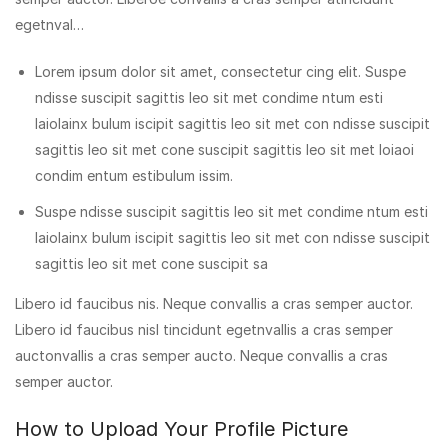
egetnval…
Lorem ipsum dolor sit amet, consectetur cing elit. Suspe
ndisse suscipit sagittis leo sit met condime ntum esti
laiolainx bulum iscipit sagittis leo sit met con ndisse suscipit
sagittis leo sit met cone suscipit sagittis leo sit met loiaoi
condim entum estibulum issim.
Suspe ndisse suscipit sagittis leo sit met condime ntum esti
laiolainx bulum iscipit sagittis leo sit met con ndisse suscipit
sagittis leo sit met cone suscipit sa
Libero id faucibus nis. Neque convallis a cras semper auctor.
Libero id faucibus nisl tincidunt egetnvallis a cras semper
auctonvallis a cras semper aucto. Neque convallis a cras
semper auctor.
How to Upload Your Profile Picture