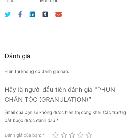
Loại:
Mặc định
Đánh giá
Hiện tại không có đánh giá nào.
Hãy là người đầu tiên đánh giá “PHUN
CHÂN TÓC (GRANULATION)”
Email của bạn sẽ không được hiển thị công khai.
Các trường
bắt buộc được đánh dấu
*
Đánh giá của bạn:
*