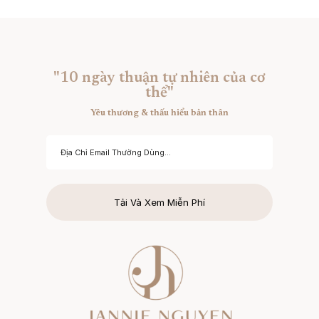
"10 ngày thuận tự nhiên của cơ
thể"
Yêu thương & thấu hiểu bản thân
Tải Và Xem Miễn Phí