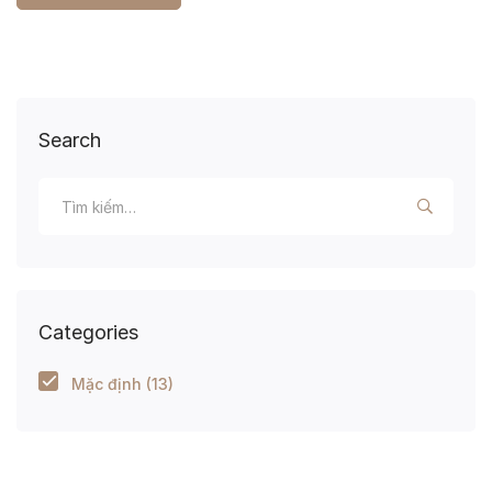
Search
Categories
Mặc định
(13)