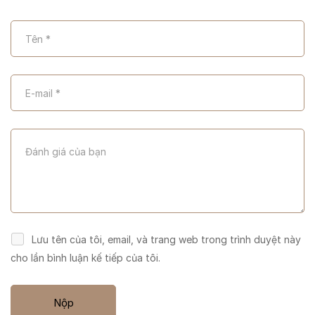
Lưu tên của tôi, email, và trang web trong trình duyệt này
cho lần bình luận kế tiếp của tôi.