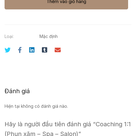
Thêm vào giỏ hàng
Loại:
Mặc định
Đánh giá
Hiện tại không có đánh giá nào.
Hãy là người đầu tiên đánh giá “Coaching 1:1
(Phun xăm – Spa – Salon)”