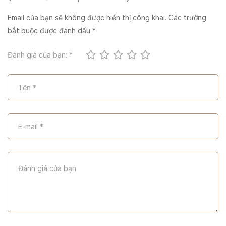
Email của bạn sẽ không được hiển thị công khai.
Các trường
bắt buộc được đánh dấu
*
Đánh giá của bạn:
*