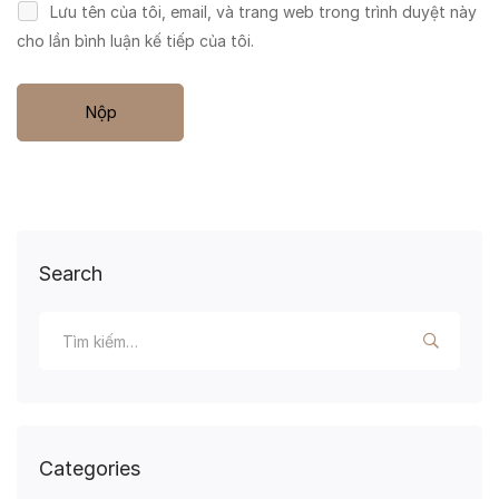
Lưu tên của tôi, email, và trang web trong trình duyệt này
cho lần bình luận kế tiếp của tôi.
Search
Categories