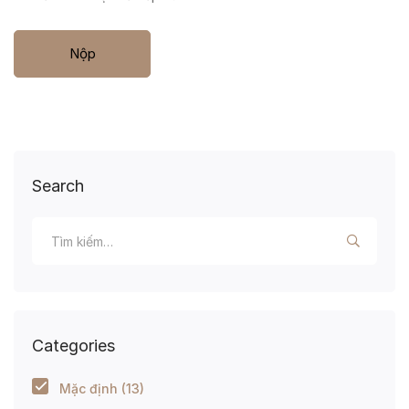
Search
Categories
Mặc định
(13)