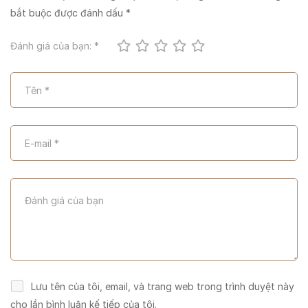
bắt buộc được đánh dấu
*
Đánh giá của bạn:
*
Lưu tên của tôi, email, và trang web trong trình duyệt này
cho lần bình luận kế tiếp của tôi.