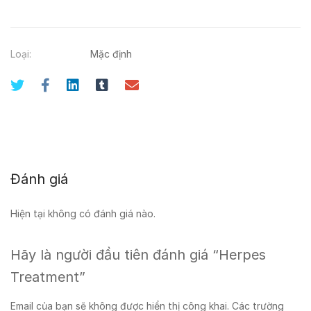
Loại:
Mặc định
Đánh giá
Hiện tại không có đánh giá nào.
Hãy là người đầu tiên đánh giá “Herpes
Treatment”
Email của bạn sẽ không được hiển thị công khai.
Các trường